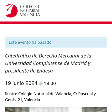
Este evento ha pasado.
Catedrático de Derecho Mercantil de la
Universidad Complutense de Madrid y
presidente de Endesa
19 junio 2024
19:30
@
Ilustre Colegio Notarial de Valencia, C/ Pascual y
Genís, 21, Valencia.