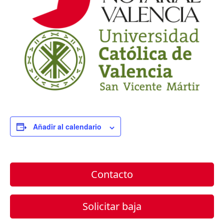
Añadir al calendario
Contacto
Solicitar baja