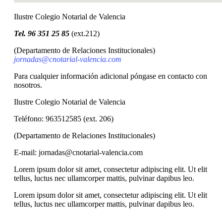
Ilustre Colegio Notarial de Valencia
Tel.
96 351 25 85
(ext.212)
(Departamento de Relaciones Institucionales)
jornadas@cnotarial-valencia.com
Para cualquier información adicional póngase en contacto con
nosotros.
Ilustre Colegio Notarial de Valencia
Teléfono: 963512585 (ext. 206)
(Departamento de Relaciones Institucionales)
E-mail: jornadas@cnotarial-valencia.com
Lorem ipsum dolor sit amet, consectetur adipiscing elit. Ut elit
tellus, luctus nec ullamcorper mattis, pulvinar dapibus leo.
Lorem ipsum dolor sit amet, consectetur adipiscing elit. Ut elit
tellus, luctus nec ullamcorper mattis, pulvinar dapibus leo.