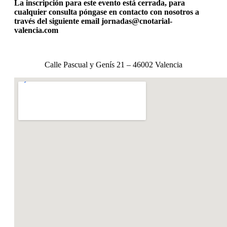
La inscripción para este evento está cerrada, para
cualquier consulta póngase en contacto con nosotros a
través del siguiente email jornadas@cnotarial-
valencia.com
Calle Pascual y Genís 21 – 46002 Valencia