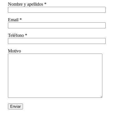
Nombre y apellidos *
Email *
Teléfono *
Motivo