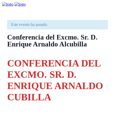
Este evento ha pasado.
Conferencia del Excmo. Sr. D.
Enrique Arnaldo Alcubilla
CONFERENCIA DEL
EXCMO. SR. D.
ENRIQUE ARNALDO
CUBILLA