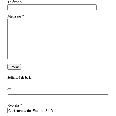
Teléfono
Mensaje *
Solicitud de baja
Evento *