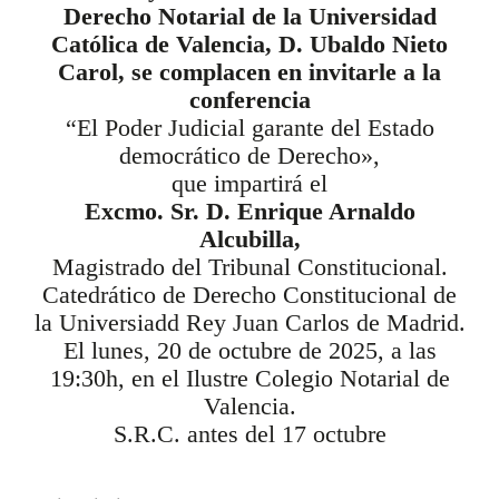
Derecho Notarial de la Universidad
Católica de Valencia, D. Ubaldo Nieto
Carol, se complacen en invitarle a la
conferencia
“El Poder Judicial garante del Estado
democrático de Derecho»,
que impartirá el
Excmo. Sr. D. Enrique Arnaldo
Alcubilla,
Magistrado del Tribunal Constitucional.
Catedrático de Derecho Constitucional de
la Universiadd Rey Juan Carlos de Madrid.
El lunes, 20 de octubre de 2025, a las
19:30h, en el Ilustre Colegio Notarial de
Valencia.
S.R.C. antes del 17 octubre