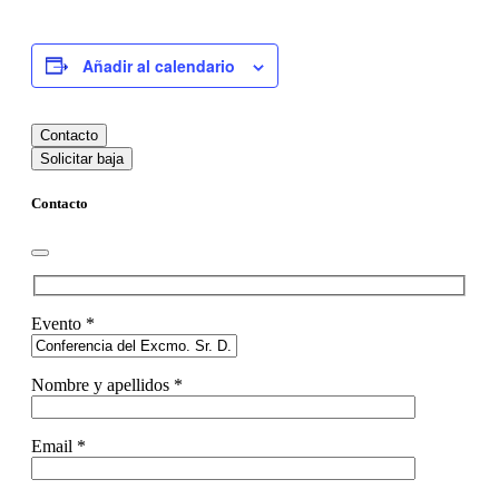
Añadir al calendario
Contacto
Solicitar baja
Contacto
Evento *
Nombre y apellidos *
Email *