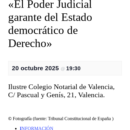
«El Poder Judicial
garante del Estado
democrático de
Derecho»
20 octubre 2025
19:30
@
Ilustre Colegio Notarial de Valencia,
C/ Pascual y Genís, 21, Valencia.
©
Fotografía (fuente: Tribunal Constitucional de España )
I
NFORMACIÓN