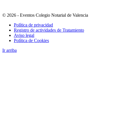
© 2026 - Eventos Colegio Notarial de Valencia
Política de privacidad
Registro de actividades de Tratamiento
Aviso legal
Política de Cookies
Ir arriba